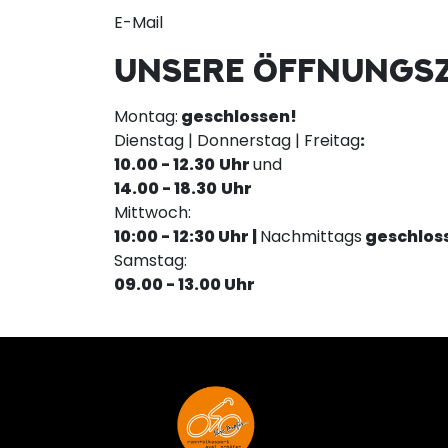
E-Mail
UNSERE ÖFFNUNGSZ
Montag:
geschlossen!
Dienstag | Donnerstag | Freitag
:
10.00 - 12.30
Uhr
und
14.00 - 18.30
Uhr
Mittwoch:
10:00 - 12:30 Uhr |
Nachmittags
geschlos
Samstag:
09.00 - 13.00 Uhr