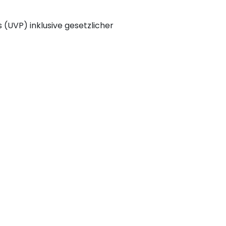
(UVP) inklusive gesetzlicher