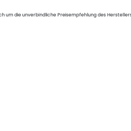
h um die unverbindliche Preisempfehlung des Herstellers 