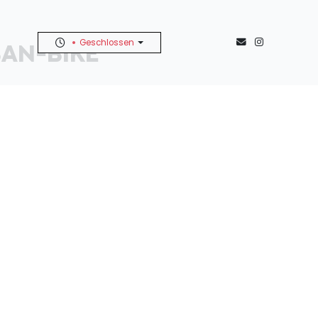
Geschlossen
AN-BIKE