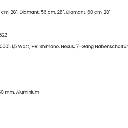
 cm, 28", Diamant, 56 cm, 28", Diamant, 60 cm, 28"
-622
1, 1,5 Watt, HR: Shimano, Nexus, 7-Gang Nabenschaltung
350 mm, Aluminium