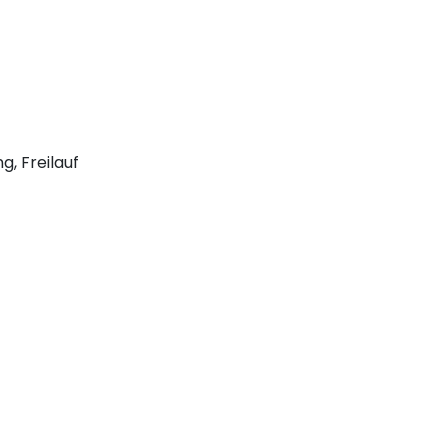
, Freilauf