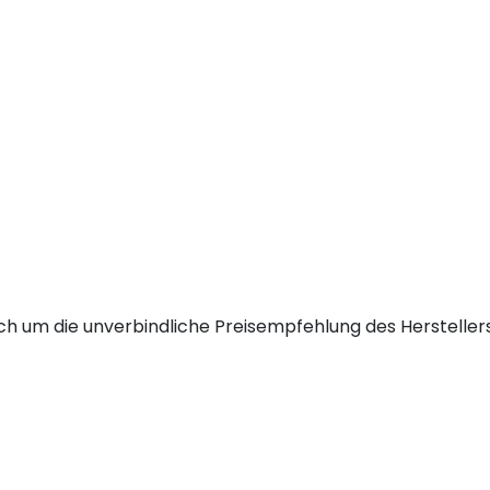
h um die unverbindliche Preisempfehlung des Herstellers 