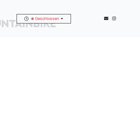
Geschlossen
NTAINBIKE