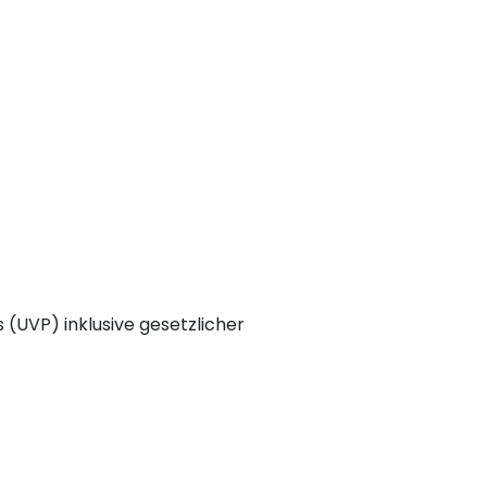
(UVP) inklusive gesetzlicher