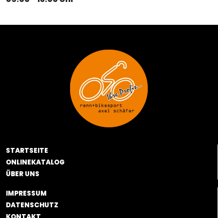
STARTSEITE
ONLINEKATALOG
ÜBER UNS
IMPRESSUM
DATENSCHUTZ
KONTAKT