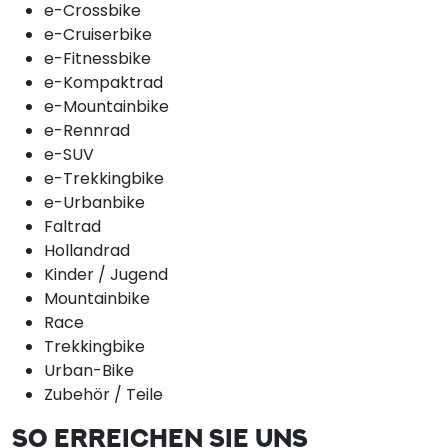
e-Crossbike
e-Cruiserbike
e-Fitnessbike
e-Kompaktrad
e-Mountainbike
e-Rennrad
e-SUV
e-Trekkingbike
e-Urbanbike
Faltrad
Hollandrad
Kinder / Jugend
Mountainbike
Race
Trekkingbike
Urban-Bike
Zubehör / Teile
SO ERREICHEN SIE UNS