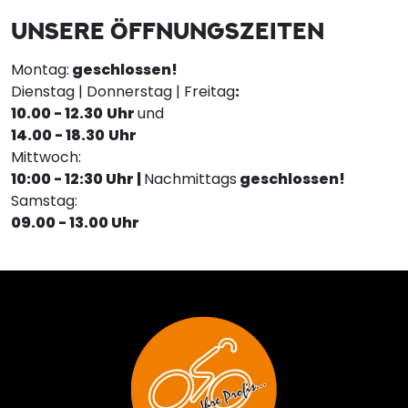
UNSERE ÖFFNUNGSZEITEN
Montag:
geschlossen!
Dienstag | Donnerstag | Freitag
:
10.00 - 12.30
Uhr
und
14.00 - 18.30
Uhr
Mittwoch:
10:00 - 12:30 Uhr |
Nachmittags
geschlossen!
Samstag:
09.00 - 13.00 Uhr