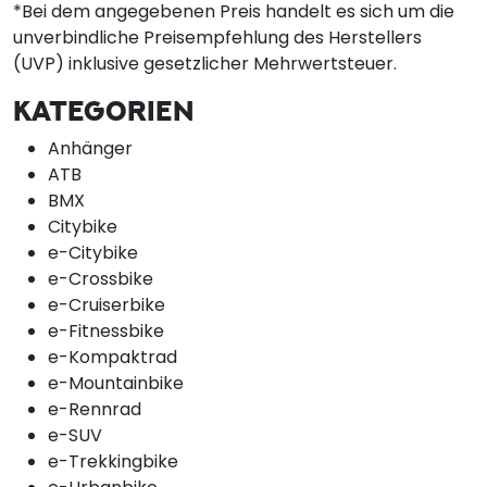
*Bei dem angegebenen Preis handelt es sich um die
unverbindliche Preisempfehlung des Herstellers
(UVP) inklusive gesetzlicher Mehrwertsteuer.
KATEGORIEN
Anhänger
ATB
BMX
Citybike
e-Citybike
e-Crossbike
e-Cruiserbike
e-Fitnessbike
e-Kompaktrad
e-Mountainbike
e-Rennrad
e-SUV
e-Trekkingbike