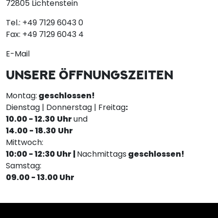
72805 Lichtenstein
Tel.:
+49 7129 6043 0
Fax:
+49 7129 6043 4
E-Mail
UNSERE ÖFFNUNGSZEITEN
Montag:
geschlossen!
Dienstag | Donnerstag | Freitag
:
10.00 - 12.30
Uhr
und
14.00 - 18.30
Uhr
Mittwoch:
10:00 - 12:30 Uhr |
Nachmittags
geschlossen!
Samstag:
09.00 - 13.00 Uhr