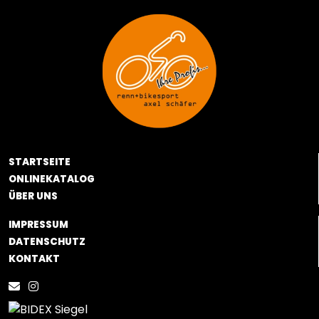
STARTSEITE
ONLINEKATALOG
ÜBER UNS
IMPRESSUM
DATENSCHUTZ
KONTAKT