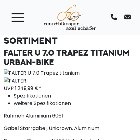
SORTIMENT
FALTER U 7.0 TRAPEZ TITANIUM
URBAN-BIKE
UVP
1.249,
99
€*
Spezifikationen
weitere Spezifikationen
Rahmen
Aluminium 6061
Gabel
Starrgabel, Unicrown, Aluminium