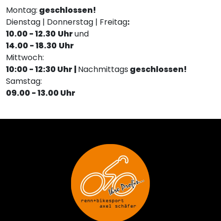
Montag:
geschlossen!
Dienstag | Donnerstag | Freitag
:
10.00 - 12.30
Uhr
und
14.00 - 18.30
Uhr
Mittwoch:
10:00 - 12:30 Uhr |
Nachmittags
geschlossen!
Samstag:
09.00 - 13.00 Uhr