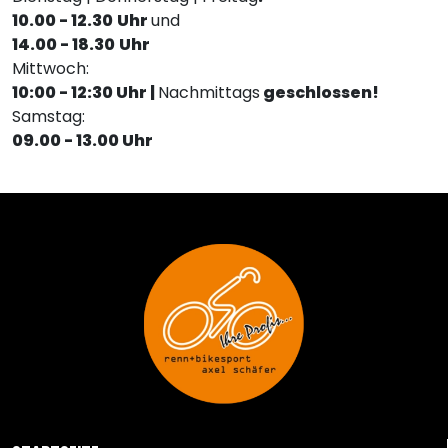
10.00 - 12.30
Uhr
und
14.00 - 18.30
Uhr
Mittwoch:
10:00 - 12:30 Uhr |
Nachmittags
geschlossen!
Samstag:
09.00 - 13.00 Uhr